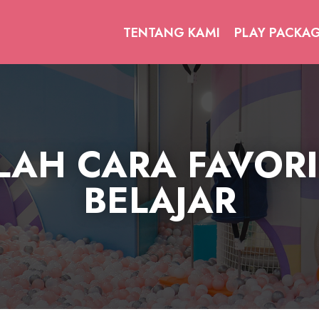
TENTANG KAMI
PLAY PACKA
LAH CARA FAVORI
BELAJAR