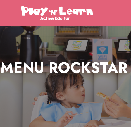
MENU ROCKSTAR 