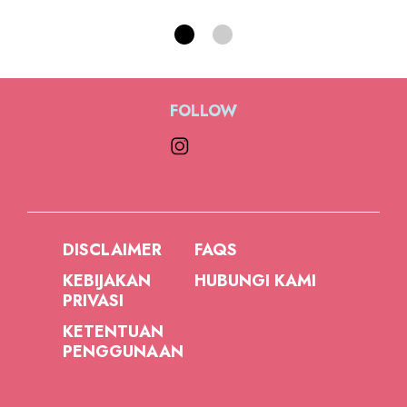
FOLLOW
DISCLAIMER
FAQS
KEBIJAKAN
HUBUNGI KAMI
PRIVASI
KETENTUAN
PENGGUNAAN